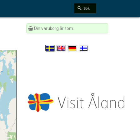
Din varukorg är tom.