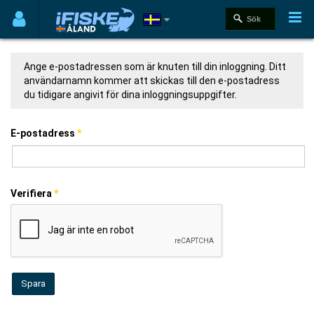
Ange e-postadressen som är knuten till din inloggning. Ditt
användarnamn kommer att skickas till den e-postadress
du tidigare angivit för dina inloggningsuppgifter.
E-postadress
*
Verifiera
*
Spara