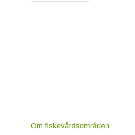
Om fiskevårdsområden