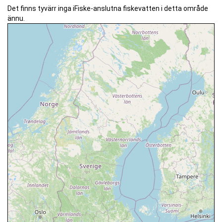
Det finns tyvärr inga iFiske-anslutna fiskevatten i detta område
ännu.