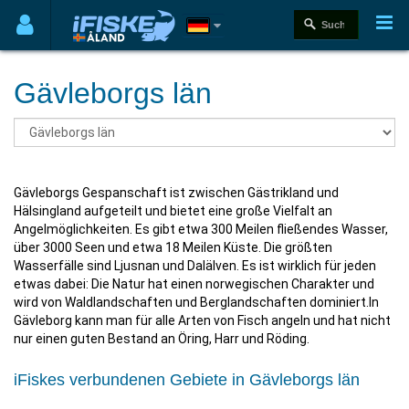
Gävleborgs län
Gävleborgs Gespanschaft ist zwischen Gästrikland und
Hälsingland aufgeteilt und bietet eine große Vielfalt an
Angelmöglichkeiten. Es gibt etwa 300 Meilen fließendes Wasser,
über 3000 Seen und etwa 18 Meilen Küste. Die größten
Wasserfälle sind Ljusnan und Dalälven. Es ist wirklich für jeden
etwas dabei: Die Natur hat einen norwegischen Charakter und
wird von Waldlandschaften und Berglandschaften dominiert.In
Gävleborg kann man für alle Arten von Fisch angeln und hat nicht
nur einen guten Bestand an Öring, Harr und Röding.
iFiskes verbundenen Gebiete in Gävleborgs län