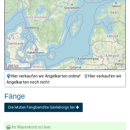
200 km
Hier verkaufen wir Angelkarten online!
Hier verkaufen wir
Angelkarten noch nicht
Fänge
Die letzten Fangberichte Gävleborgs län
Ihr Warenkorb ist leer.