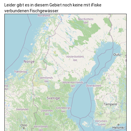
Leider gibt es in diesem Gebiet noch keine mit iFiske
verbundenen Fischgewässer.