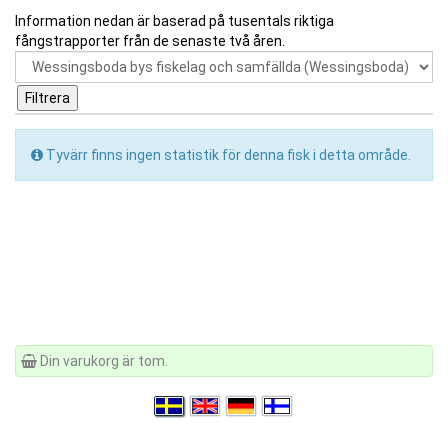
Information nedan är baserad på tusentals riktiga
fångstrapporter från de senaste två åren.
Tyvärr finns ingen statistik för denna fisk i detta område.
Din varukorg är tom.