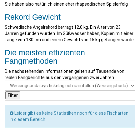
Sie haben also natürlich einen eher rhapsodischen Spielerfolg
Rekord Gewicht
Schwedische Angelrekord beträgt 12,0 kg. Ein Alter von 23
Jahren gefunden wurden. Im Süßwasser haben, Kopien mit einer
Länge von 130 cm und einem Gewicht von 15 kg gefangen wurde.
Die meisten effizienten
Fangmethoden
Die nachstehenden Informationen gelten auf Tausende von
realen Fangberichte aus den vergangenen zwei Jahren.
Leider gibt es keine Statistiken noch für diese Fischarten
in diesem Bereich.