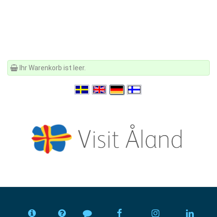
Ihr Warenkorb ist leer.