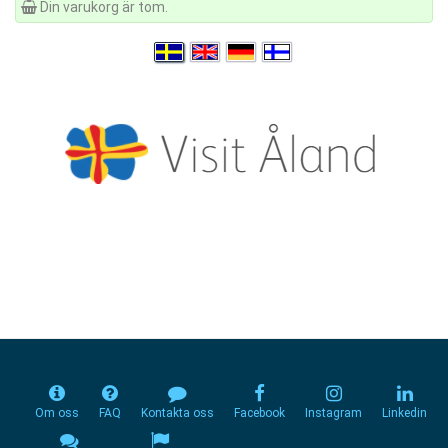
Din varukorg är tom.
Om oss
FAQ
Kontakta oss
Facebook
Instagram
Linkedin