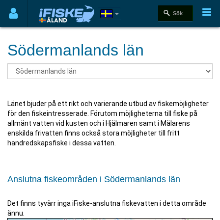
Södermanlands län
Länet bjuder på ett rikt och varierande utbud av fiskemöjligheter
för den fiskeintresserade. Förutom möjligheterna till fiske på
allmänt vatten vid kusten och i Hjälmaren samt i Mälarens
enskilda frivatten finns också stora möjligheter till fritt
handredskapsfiske i dessa vatten.
Anslutna fiskeområden i Södermanlands län
Det finns tyvärr inga iFiske-anslutna fiskevatten i detta område
ännu.