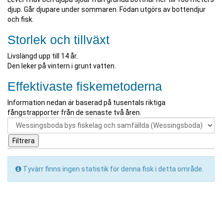
djup. Går djupare under sommaren. Födan utgörs av bottendjur
och fisk.
Storlek och tillväxt
Livslängd upp till 14 år.
Den leker på vintern i grunt vatten.
Effektivaste fiskemetoderna
Information nedan är baserad på tusentals riktiga
fångstrapporter från de senaste två åren.
Tyvärr finns ingen statistik för denna fisk i detta område.