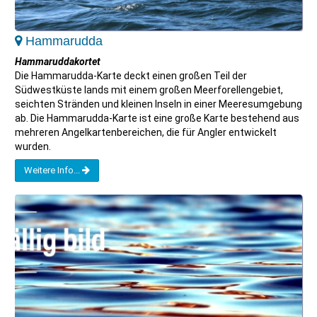
Hammarudda
Hammaruddakortet
Die Hammarudda-Karte deckt einen großen Teil der
Südwestküste lands mit einem großen Meerforellengebiet,
seichten Stränden und kleinen Inseln in einer Meeresumgebung
ab. Die Hammarudda-Karte ist eine große Karte bestehend aus
mehreren Angelkartenbereichen, die für Angler entwickelt
wurden.
Weitere Info...