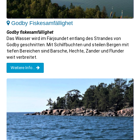
Godby Fiskesamfällighet
Godby fiskesamfällighet
Das Wasser wird im Färjsundet entlang des Strandes von
Godby geschnitten. Mit Schilfbuchten und steilen Bergen mit
tiefen Bereichen sind Barsche, Hechte, Zander und Flunder
weit verbreitet.
Weitere Info...