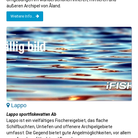
äußeren Archipel von Åland.
Weitere Info...
Lappo
Lappo sportfiskevatten Ab
Lappo ist ein vielfältiges Fischereigebiet, das flache
Schilfbuchten, Untiefen und offenere Archipelgebiete
umfasst. Die Gegend bietet gute Angelmöglichkeiten, vor allem