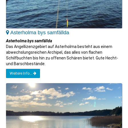
Asterholma bys samfällda
Asterholma bys samfällda
Das Angellizenzgebiet auf Asterholma besteht aus einem
abwechslungsreichen Archipel, das alles von flachen
Schilfbuchten bis hin zu offenen Schären bietet. Gute Hecht-
und Barschbestände.
Weitere Info...