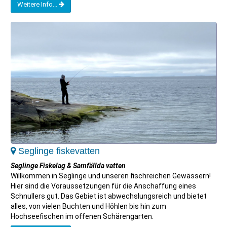
Weitere Info...
Seglinge fiskevatten
Seglinge Fiskelag & Samfällda vatten
Willkommen in Seglinge und unseren fischreichen Gewässern!
Hier sind die Voraussetzungen für die Anschaffung eines
Schnullers gut. Das Gebiet ist abwechslungsreich und bietet
alles, von vielen Buchten und Höhlen bis hin zum
Hochseefischen im offenen Schärengarten.