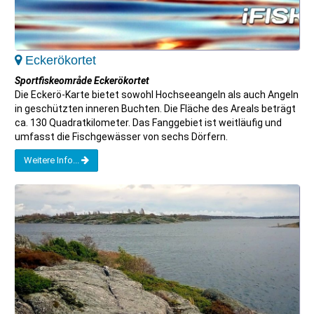
Eckerökortet
Sportfiskeområde Eckerökortet
Die Eckerö-Karte bietet sowohl Hochseeangeln als auch Angeln
in geschützten inneren Buchten. Die Fläche des Areals beträgt
ca. 130 Quadratkilometer. Das Fanggebiet ist weitläufig und
umfasst die Fischgewässer von sechs Dörfern.
Weitere Info...