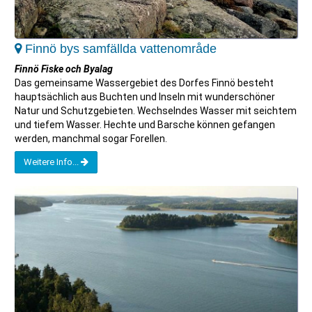
Finnö bys samfällda vattenområde
Finnö Fiske och Byalag
Das gemeinsame Wassergebiet des Dorfes Finnö besteht
hauptsächlich aus Buchten und Inseln mit wunderschöner
Natur und Schutzgebieten. Wechselndes Wasser mit seichtem
und tiefem Wasser. Hechte und Barsche können gefangen
werden, manchmal sogar Forellen.
Weitere Info...