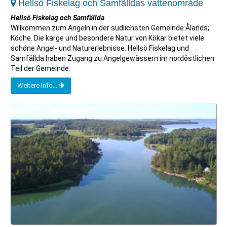
Hellsö Fiskelag och Samfälldas vattenområde
Hellsö Fiskelag och Samfällda
Willkommen zum Angeln in der südlichsten Gemeinde Ålands;
Köche. Die karge und besondere Natur von Kökar bietet viele
schöne Angel- und Naturerlebnisse. Hellsö Fiskelag und
Samfällda haben Zugang zu Angelgewässern im nordöstlichen
Teil der Gemeinde.
Weitere Info...