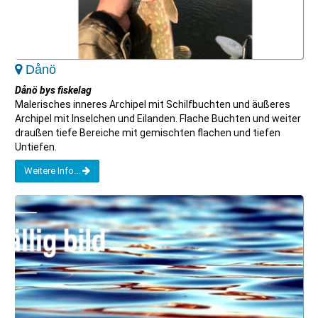
Dånö
Dånö bys fiskelag
Malerisches inneres Archipel mit Schilfbuchten und äußeres
Archipel mit Inselchen und Eilanden. Flache Buchten und weiter
draußen tiefe Bereiche mit gemischten flachen und tiefen
Untiefen.
Weitere Info...