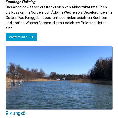
Kumlinge Fiskelag
Das Angelgewässer erstreckt sich von Abborrskär im Süden
bis Rysskär im Norden, von Ådö im Westen bis Segelgrunden im
Osten. Das Fanggebiet besteht aus vielen seichten Buchten
und großen Wasserflächen, die mit seichten Paletten tiefer
sind.
Weitere Info...
Kungsö