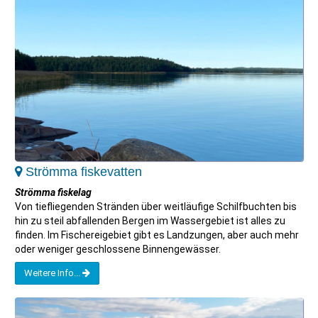
Strömma fiskevatten
Strömma fiskelag
Von tiefliegenden Stränden über weitläufige Schilfbuchten bis
hin zu steil abfallenden Bergen im Wassergebiet ist alles zu
finden. Im Fischereigebiet gibt es Landzungen, aber auch mehr
oder weniger geschlossene Binnengewässer.
Weitere Info...