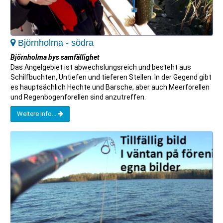
Björnholma - södra
Björnholma bys samfällighet
Das Angelgebiet ist abwechslungsreich und besteht aus
Schilfbuchten, Untiefen und tieferen Stellen. In der Gegend gibt
es hauptsächlich Hechte und Barsche, aber auch Meerforellen
und Regenbogenforellen sind anzutreffen.
Weitere Info...