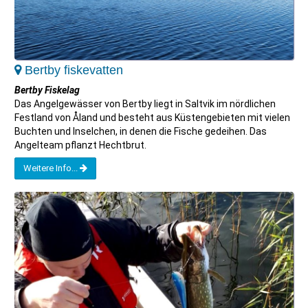
Bertby fiskevatten
Bertby Fiskelag
Das Angelgewässer von Bertby liegt in Saltvik im nördlichen
Festland von Åland und besteht aus Küstengebieten mit vielen
Buchten und Inselchen, in denen die Fische gedeihen. Das
Angelteam pflanzt Hechtbrut.
Weitere Info...