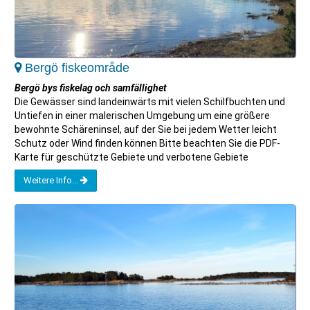
Bergö fiskeområde
Bergö bys fiskelag och samfällighet
Die Gewässer sind landeinwärts mit vielen Schilfbuchten und
Untiefen in einer malerischen Umgebung um eine größere
bewohnte Schäreninsel, auf der Sie bei jedem Wetter leicht
Schutz oder Wind finden können Bitte beachten Sie die PDF-
Karte für geschützte Gebiete und verbotene Gebiete
Weitere Info...