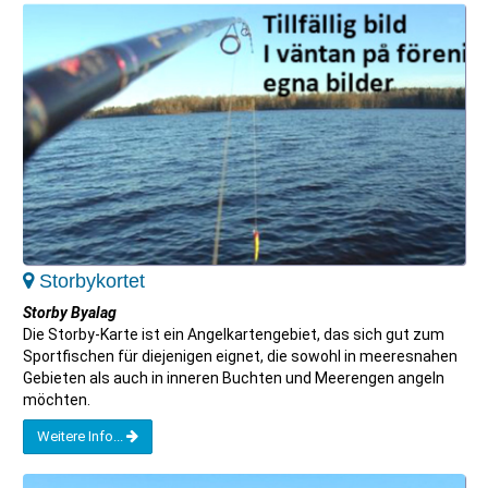
Storbykortet
Storby Byalag
Die Storby-Karte ist ein Angelkartengebiet, das sich gut zum
Sportfischen für diejenigen eignet, die sowohl in meeresnahen
Gebieten als auch in inneren Buchten und Meerengen angeln
möchten.
Weitere Info...