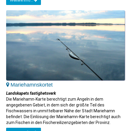
Weitere Info...
Mariehamnskortet
Landskapets fastighetsverk
Die Mariehamn-Karte berechtigt zum Angeln in dem
angegebenen Gebiet, in dem sich der größte Teil des
Fischwassers in unmittelbarer Nähe der Stadt Mariehamn
befindet. Die Einlösung der Mariehamn-Karte berechtigt auch
zum Fischen in den Fischereilizenzgebieten der Provinz.