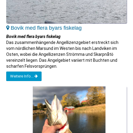
Bovik med flera byars fiskelag
Bovik med flera byars fiskelag
Das zusammenhängende Angellizenzgebiet erstreckt sich
vom nördlichen Marsund im Westen bis nach Landviken im
Osten, wobei die Angellizenzen Strömma und Skarpnåtö
vereinzelt liegen. Das Angelgebiet variiert mit Buchten und
scharfen Felsvorsprüngen.
Weitere Info...