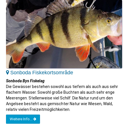
Sonboda Fiskekortsområde
Sonboda Bys Fiskelag
Die Gewässer bestehen sowohl aus tiefem als auch aus sehr
flachem Wasser. Sowohl große Buchten als auch sehr enge
Meerengen. Stellenweise viel Schilf. Die Natur rund um den
Angelsee besteht aus gemischter Natur wie Wiesen, Wald,
relativ vielen Freizeitmöglichkeiten.
Weitere Info...