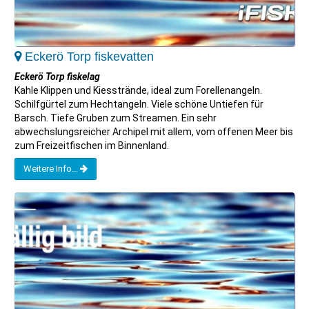
Eckerö Torp fiskevatten
Eckerö Torp fiskelag
Kahle Klippen und Kiesstrände, ideal zum Forellenangeln.
Schilfgürtel zum Hechtangeln. Viele schöne Untiefen für
Barsch. Tiefe Gruben zum Streamen. Ein sehr
abwechslungsreicher Archipel mit allem, vom offenen Meer bis
zum Freizeitfischen im Binnenland.
Weitere Info...