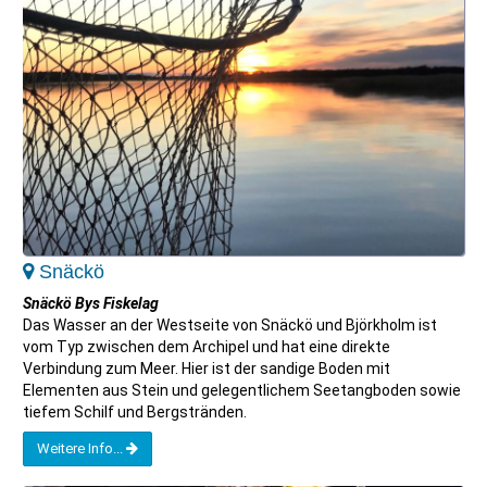
Snäckö
Snäckö Bys Fiskelag
Das Wasser an der Westseite von Snäckö und Björkholm ist
vom Typ zwischen dem Archipel und hat eine direkte
Verbindung zum Meer. Hier ist der sandige Boden mit
Elementen aus Stein und gelegentlichem Seetangboden sowie
tiefem Schilf und Bergstränden.
Weitere Info...