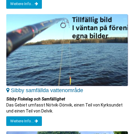
Weitere Info...
Sibby samfällda vattenområde
Sibby Fiskelag och Samfällighet
Das Gebiet umfasst Nötvik-Dönvik, einen Teil von Kyrksundet
und einen Teil von Delvik.
Weitere Info...