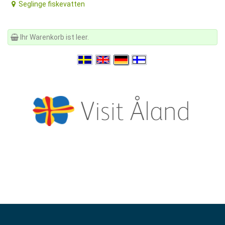
Seglinge fiskevatten
Ihr Warenkorb ist leer.