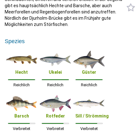
gibt es hauptsächlich Hechte und Barsche, aber auch
Meerforellen und Regenbogenforellen sind anzutreffen.
Nördlich der Djurholm-Brücke gibt es im Frühjahr gute
Möglichkeiten zum Störfischen.
Spezies
Hecht
Ukelei
Güster
Reichlich
Reichlich
Reichlich
Barsch
Rotfeder
Sill / Strömming
Verbreitet
Verbreitet
Verbreitet