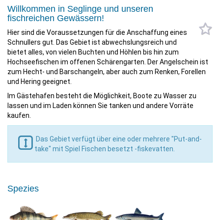
Willkommen in Seglinge und unseren
fischreichen Gewässern!
Hier sind die Voraussetzungen für die Anschaffung eines
Schnullers gut. Das Gebiet ist abwechslungsreich und
bietet alles, von vielen Buchten und Höhlen bis hin zum
Hochseefischen im offenen Schärengarten. Der Angelschein ist
zum Hecht- und Barschangeln, aber auch zum Renken, Forellen
und Hering geeignet.
Im Gästehafen besteht die Möglichkeit, Boote zu Wasser zu
lassen und im Laden können Sie tanken und andere Vorräte
kaufen.
Das Gebiet verfügt über eine oder mehrere "Put-and-
take" mit Spiel Fischen besetzt -fiskevatten.
Spezies