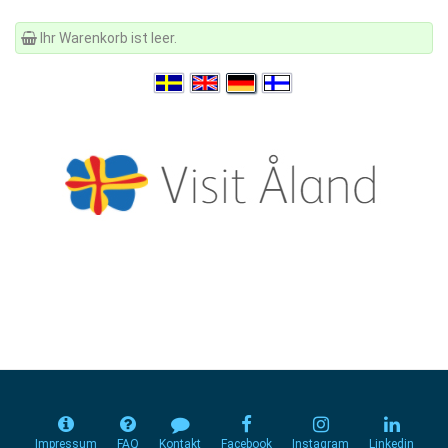
Ihr Warenkorb ist leer.
Impressum
FAQ
Kontakt
Facebook
Instagram
Linkedin