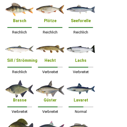
Barsch
Plötze
Seeforelle
Reichlich
Reichlich
Reichlich
Sill / Strömming
Hecht
Lachs
Reichlich
Verbreitet
Verbreitet
Brasse
Güster
Lavaret
Verbreitet
Verbreitet
Normal