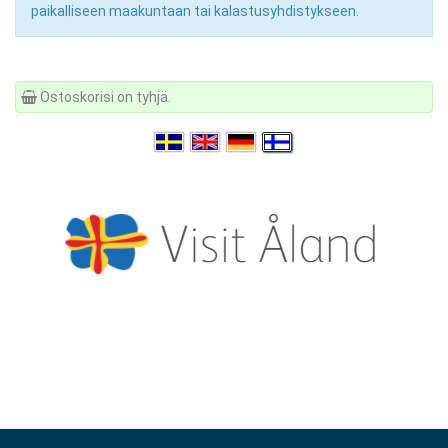
paikalliseen maakuntaan tai kalastusyhdistykseen.
Ostoskorisi on tyhjä.