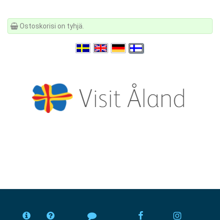
Ostoskorisi on tyhjä.