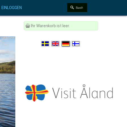
EINLOGGEN
Ihr Warenkorb ist leer.