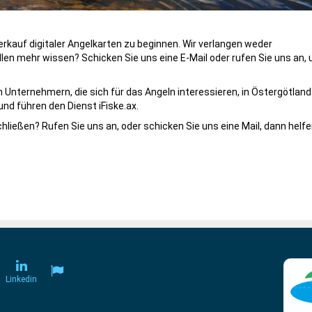
 Verkauf digitaler Angelkarten zu beginnen. Wir verlangen weder
len mehr wissen? Schicken Sie uns eine E-Mail oder rufen Sie uns an, 
on Unternehmern, die sich für das Angeln interessieren, in Östergötland
und führen den Dienst iFiske.ax.
hließen? Rufen Sie uns an, oder schicken Sie uns eine Mail, dann helfe
Linkedin