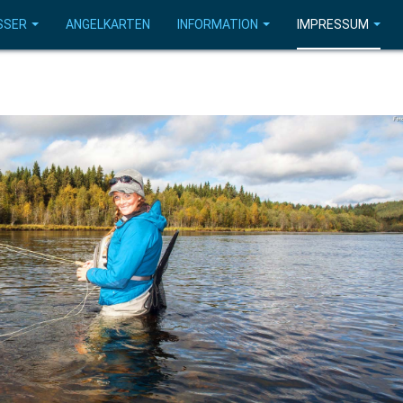
SSER
ANGELKARTEN
INFORMATION
IMPRESSUM