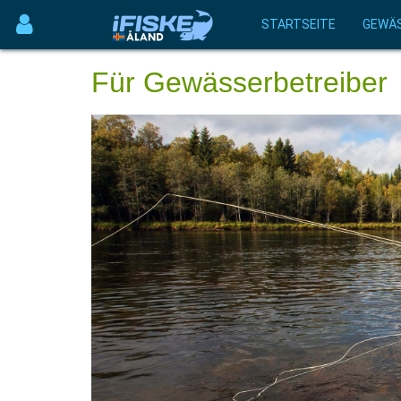
STARTSEITE
GEWÄ
Für Gewässerbetreiber