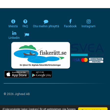
Meistä
FAQ
Ota meihin yhteyttä
Facebook
Instagram
Linkedin
© 2026 Jighead AB
iFiske använder kakor (cookies) för att webbplatsen ska fungera