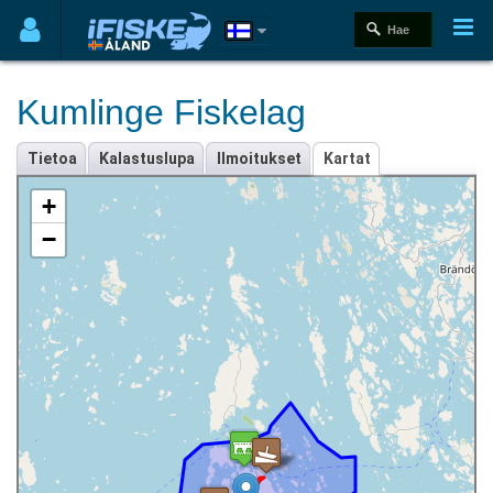
Kumlinge Fiskelag
Tietoa
Kalastuslupa
Ilmoitukset
Kartat
+
−