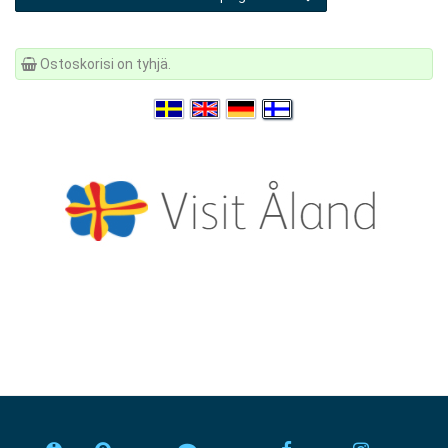
Ostoskorisi on tyhjä.