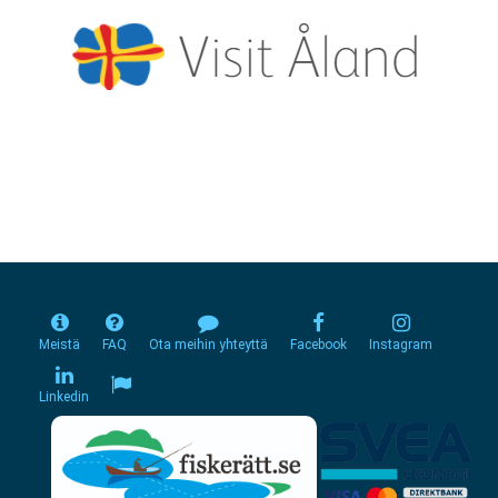
Meistä
FAQ
Ota meihin yhteyttä
Facebook
Instagram
Linkedin