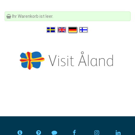
Ihr Warenkorb ist leer.