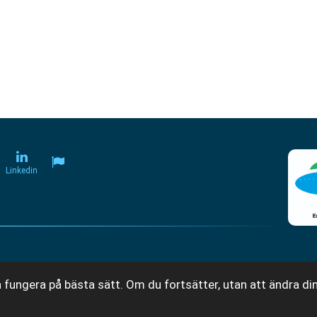
Linkedin
 fungera på bästa sätt. Om du fortsätter, utan att ändra din