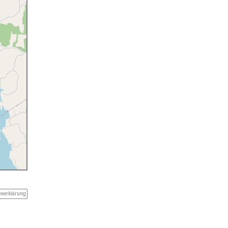
enerklärung