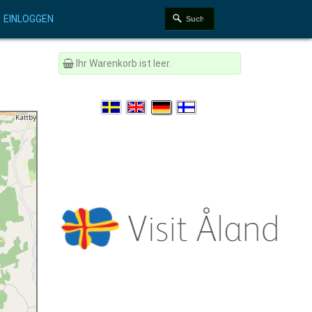
EINLOGGEN
Ihr Warenkorb ist leer.