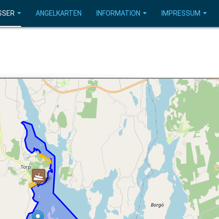
SSER
ANGELKARTEN
INFORMATION
IMPRESSUM