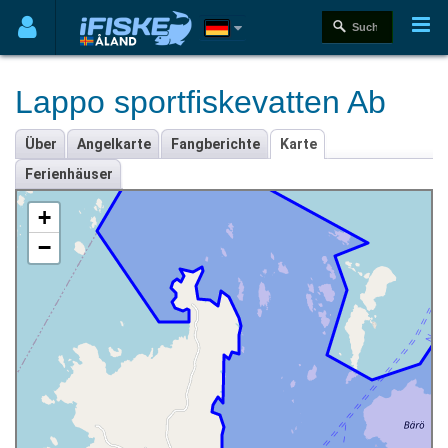
Lappo sportfiskevatten Ab
Über
Angelkarte
Fangberichte
Karte
Ferienhäuser
+
−