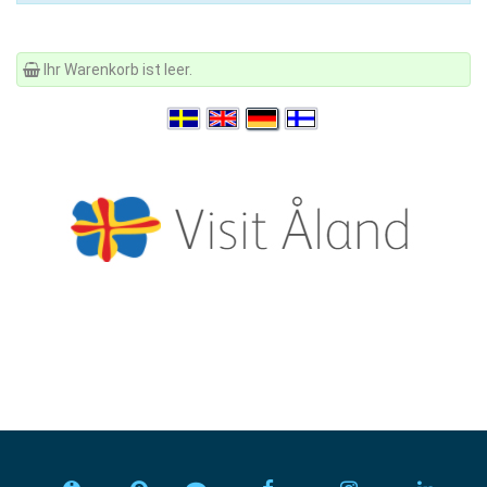
Ihr Warenkorb ist leer.