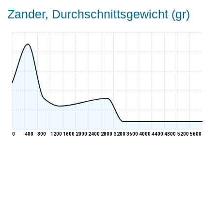
Zander, Durchschnittsgewicht (gr)
0
400
800
1200
1600
2000
2400
2800
3200
3600
4000
4400
4800
5200
5600