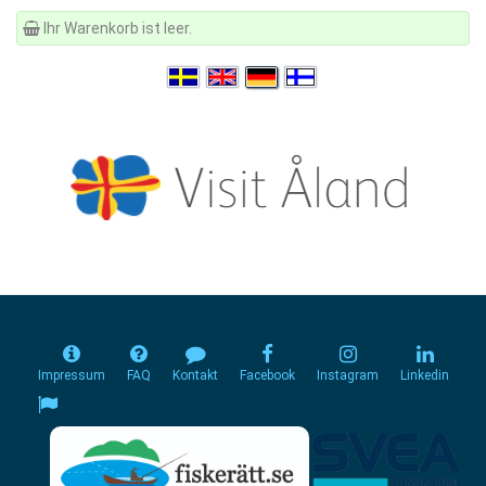
Ihr Warenkorb ist leer.
Impressum
FAQ
Kontakt
Facebook
Instagram
Linkedin