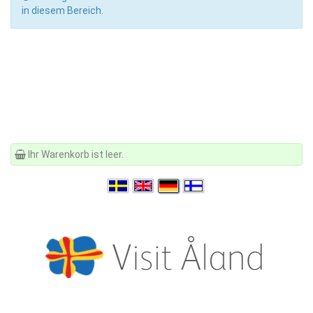
in diesem Bereich.
Ihr Warenkorb ist leer.