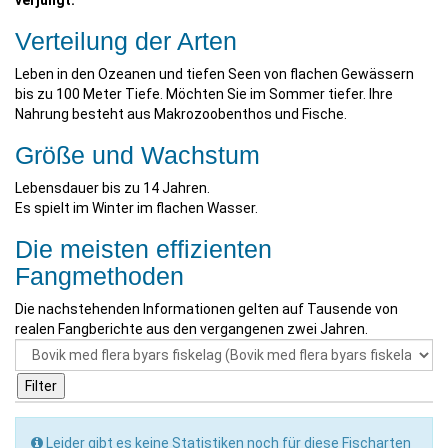
verjüngt.
Verteilung der Arten
Leben in den Ozeanen und tiefen Seen von flachen Gewässern
bis zu 100 Meter Tiefe. Möchten Sie im Sommer tiefer. Ihre
Nahrung besteht aus Makrozoobenthos und Fische.
Größe und Wachstum
Lebensdauer bis zu 14 Jahren.
Es spielt im Winter im flachen Wasser.
Die meisten effizienten
Fangmethoden
Die nachstehenden Informationen gelten auf Tausende von
realen Fangberichte aus den vergangenen zwei Jahren.
Leider gibt es keine Statistiken noch für diese Fischarten