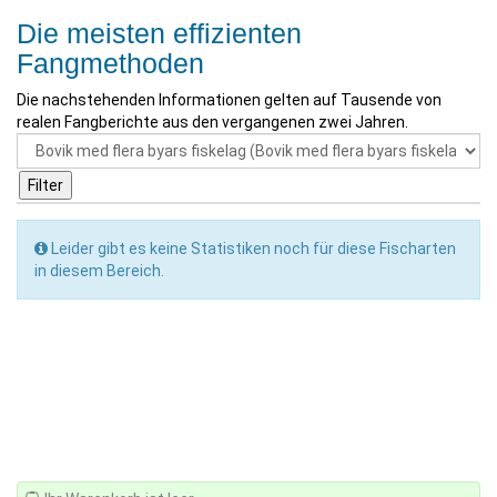
Die meisten effizienten
Fangmethoden
Die nachstehenden Informationen gelten auf Tausende von
realen Fangberichte aus den vergangenen zwei Jahren.
Leider gibt es keine Statistiken noch für diese Fischarten
in diesem Bereich.