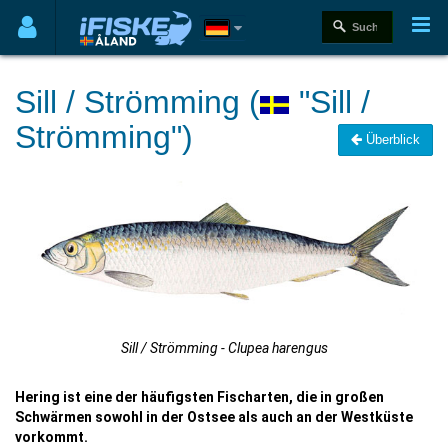
Sill / Strömming (
"Sill /
Strömming")
Überblick
Sill / Strömming - Clupea harengus
Hering ist eine der häufigsten Fischarten, die in großen
Schwärmen sowohl in der Ostsee als auch an der Westküste
vorkommt.