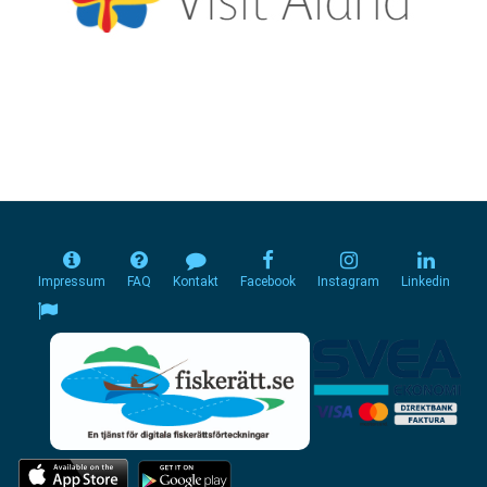
Impressum
FAQ
Kontakt
Facebook
Instagram
Linkedin