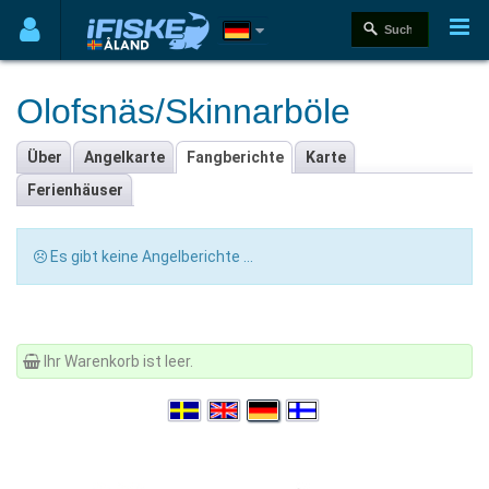
Olofsnäs/Skinnarböle
Über
Angelkarte
Fangberichte
Karte
Ferienhäuser
Es gibt keine Angelberichte ...
Ihr Warenkorb ist leer.