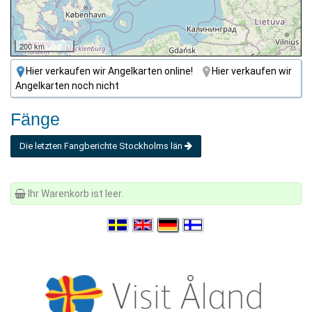
200 km
Hier verkaufen wir Angelkarten online!
Hier verkaufen wir
Angelkarten noch nicht
Fänge
Die letzten Fangberichte Stockholms län
Ihr Warenkorb ist leer.