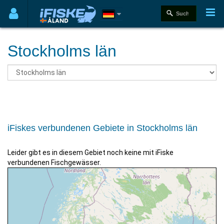
Stockholms län
iFiskes verbundenen Gebiete in Stockholms län
Leider gibt es in diesem Gebiet noch keine mit iFiske
verbundenen Fischgewässer.