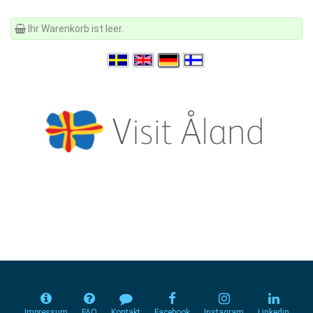
Ihr Warenkorb ist leer.
Impressum
FAQ
Kontakt
Facebook
Instagram
Linkedin