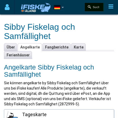
Sibby Fiskelag och
Samfällighet
Über
Angelkarte
Fangberichte
Karte
Ferienhäuser
Angelkarte Sibby Fiskelag och
Samfällighet
Sie können angelkarte by Sibby Fiskelag och Samfällighet über
uns bei iFiske kaufen! Alle Produkte (angelkarte), die verkauft
werden, sind digital, dh die Quittung wird über ePost, an die App
und als SMS (optional) von uns bei iFiske geliefert. Verkäufer ist
Sibby Fiskelag och Samfällighet (2872999-5).
Tageskarte