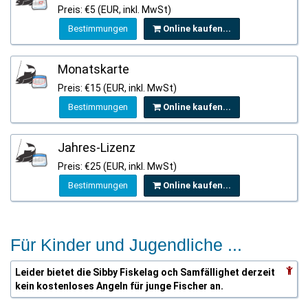
Preis: €5 (EUR, inkl. MwSt)
Bestimmungen
Online kaufen...
Monatskarte
Preis: €15 (EUR, inkl. MwSt)
Bestimmungen
Online kaufen...
Jahres-Lizenz
Preis: €25 (EUR, inkl. MwSt)
Bestimmungen
Online kaufen...
Für Kinder und Jugendliche ...
Leider bietet die Sibby Fiskelag och Samfällighet derzeit
kein kostenloses Angeln für junge Fischer an.